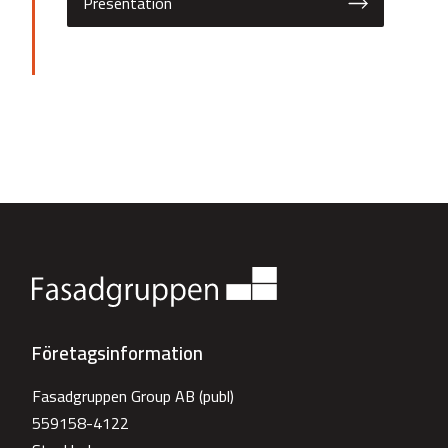
Presentation
Företagsinformation
Fasadgruppen Group AB (publ)
559158-4122