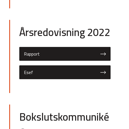
Årsredovisning 2022
Rapport
Esef
Bokslutskommuniké