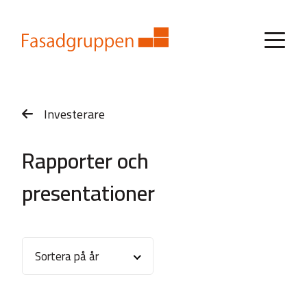
Investerare
Rapporter och
presentationer
Sortera på år