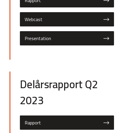
Rapport
Webcast
Presentation
Delårsrapport Q2
2023
Rapport