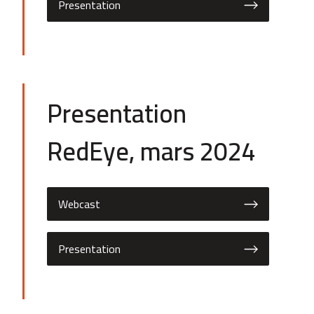
Presentation
Presentation
RedEye, mars 2024
Webcast
Presentation