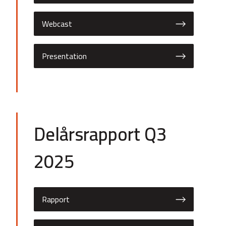
Webcast
Presentation
Delårsrapport Q3
2025
Rapport