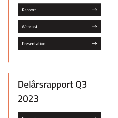
Rapport
Webcast
Presentation
Delårsrapport Q3
2023