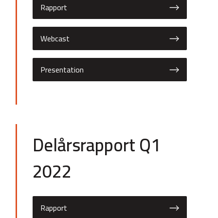
Rapport
Webcast
Presentation
Delårsrapport Q1
2022
Rapport