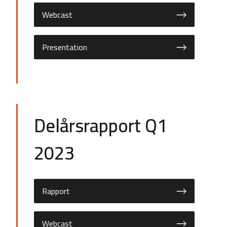
Webcast
Presentation
Delårsrapport Q1
2023
Rapport
Webcast