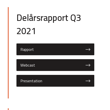
Delårsrapport Q3
2021
Rapport
Webcast
Presentation