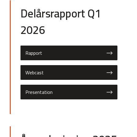
Delårsrapport Q1
2026
Rapport
Webcast
Presentation