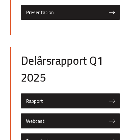
Presentation
Delårsrapport Q1
2025
Rapport
Webcast