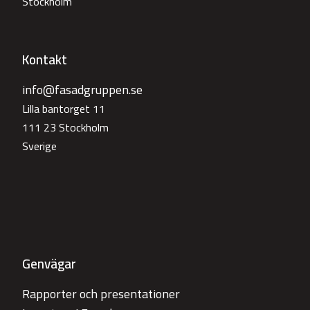
Stockholm
Kontakt
info@fasadgruppen.se
Lilla bantorget 11
111 23 Stockholm
Sverige
Genvägar
Rapporter och presentationer