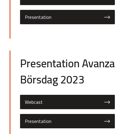
Presentation
Presentation Avanza
Börsdag 2023
Webcast
Presentation