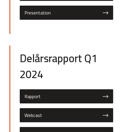
Presentation
Delårsrapport Q1
2024
Rapport
Webcast