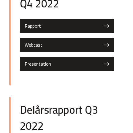
Q4 2022
Rapport
Webcast
Presentation
Delårsrapport Q3
2022