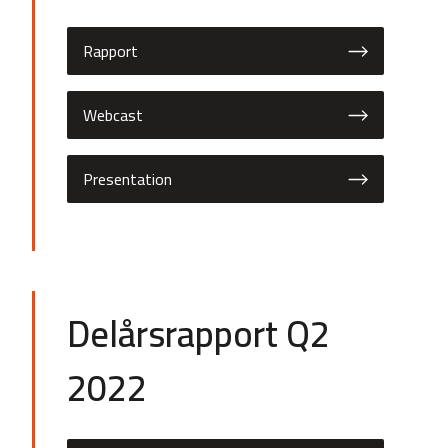
Rapport
Webcast
Presentation
Delårsrapport Q2
2022