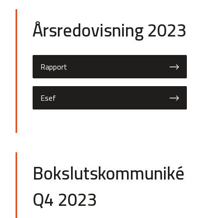
Årsredovisning 2023
Rapport
Esef
Bokslutskommuniké
Q4 2023