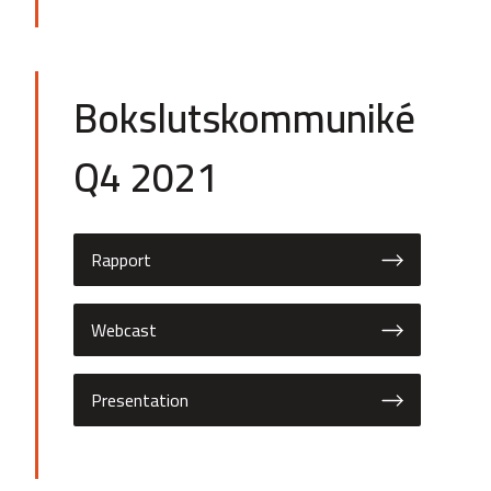
Bokslutskommuniké
Q4 2021
Rapport
Webcast
Presentation