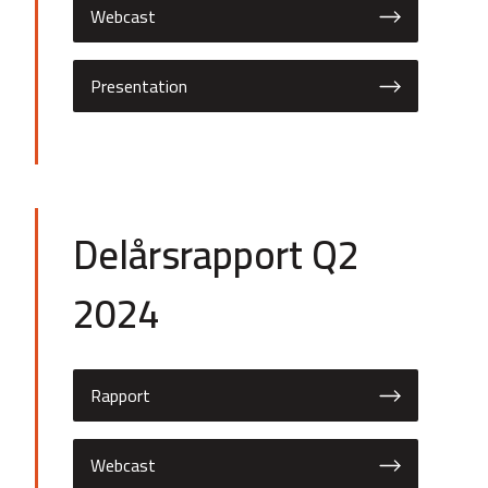
Webcast
Presentation
Delårsrapport Q2
2024
Rapport
Webcast