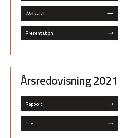
Webcast
Presentation
Årsredovisning 2021
Rapport
Esef