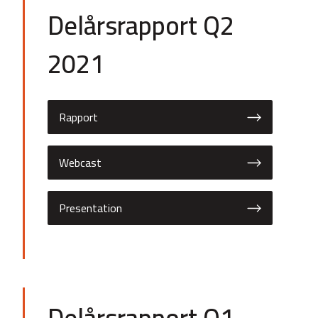
Delårsrapport Q2
2021
Rapport
Webcast
Presentation