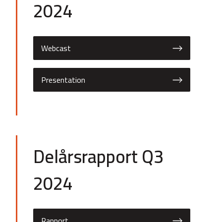
2024
Webcast
Presentation
Delårsrapport Q3
2024
Rapport