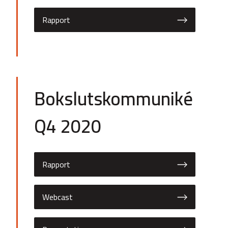
Rapport
Bokslutskommuniké
Q4 2020
Rapport
Webcast