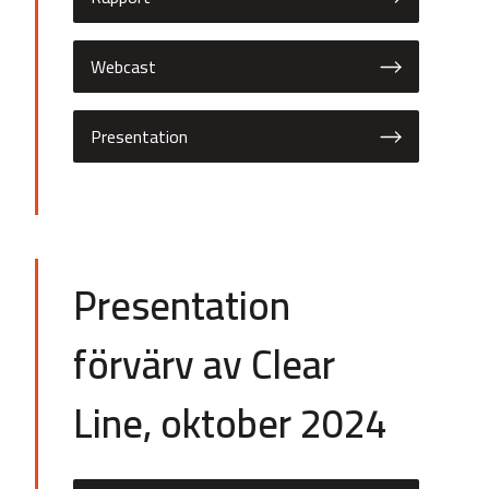
Webcast
Presentation
Presentation
förvärv av Clear
Line, oktober 2024