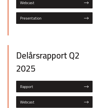
Webcast
Presentation
Delårsrapport Q2
2025
Rapport
Webcast